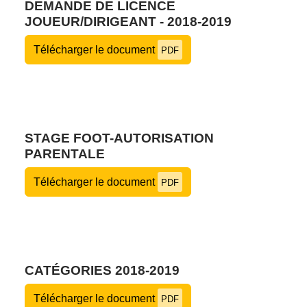
DEMANDE DE LICENCE
JOUEUR/DIRIGEANT - 2018-2019
Télécharger le document
PDF
STAGE FOOT-AUTORISATION
PARENTALE
Télécharger le document
PDF
CATÉGORIES 2018-2019
Télécharger le document
PDF