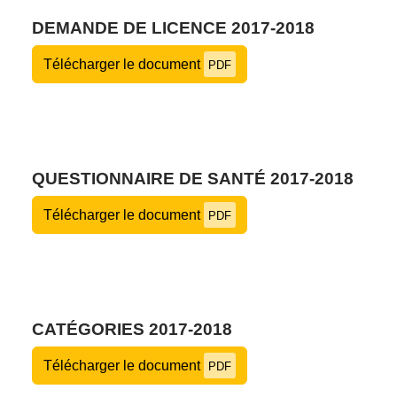
DEMANDE DE LICENCE 2017-2018
Télécharger le document
PDF
QUESTIONNAIRE DE SANTÉ 2017-2018
Télécharger le document
PDF
CATÉGORIES 2017-2018
Télécharger le document
PDF