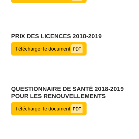
PRIX DES LICENCES 2018-2019
Télécharger le document
PDF
QUESTIONNAIRE DE SANTÉ 2018-2019
POUR LES RENOUVELLEMENTS
Télécharger le document
PDF