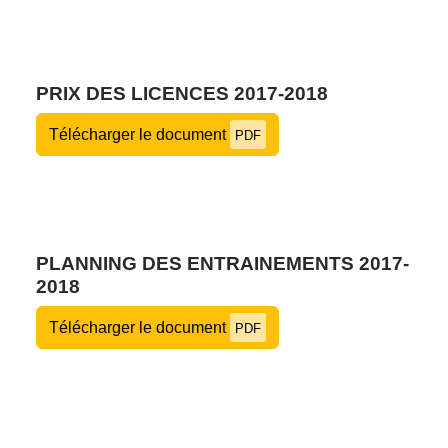
PRIX DES LICENCES 2017-2018
Télécharger le document
PDF
PLANNING DES ENTRAINEMENTS 2017-
2018
Télécharger le document
PDF