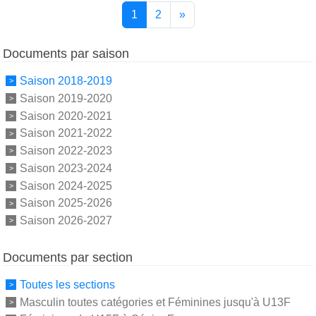
1
2
»
Documents par saison
Saison 2018-2019
Saison 2019-2020
Saison 2020-2021
Saison 2021-2022
Saison 2022-2023
Saison 2023-2024
Saison 2024-2025
Saison 2025-2026
Saison 2026-2027
Documents par section
Toutes les sections
Masculin toutes catégories et Féminines jusqu'à U13F