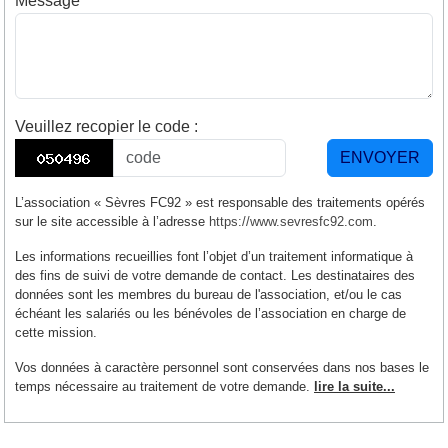
Message
*
Veuillez recopier le code
:
ENVOYER
L’association « Sèvres FC92 » est responsable des traitements opérés
sur le site accessible à l’adresse
https://www.sevresfc92.com
.
Les informations recueillies font l’objet d’un traitement informatique à
des fins de suivi de votre demande de contact. Les destinataires des
données sont les membres du bureau de l'association, et/ou le cas
échéant les salariés ou les bénévoles de l’association en charge de
cette mission.
Vos données à caractère personnel sont conservées dans nos bases le
temps nécessaire au traitement de votre demande.
lire la suite...