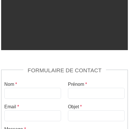
FORMULAIRE DE CONTACT
Nom
*
Prénom
*
Email
*
Objet
*